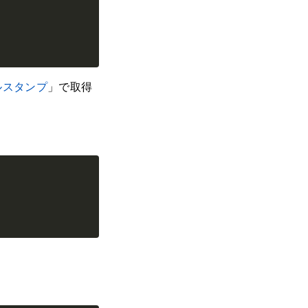
ルスタンプ
」で取得