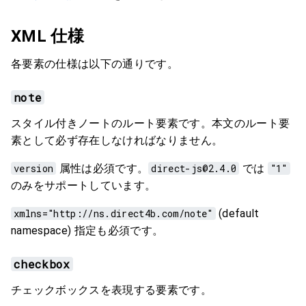
XML 仕様
各要素の仕様は以下の通りです。
note
スタイル付きノートのルート要素です。本文のルート要
素として必ず存在しなければなりません。
version
属性は必須です。
direct-js@2.4.0
では
"1"
のみをサポートしています。
xmlns="http://ns.direct4b.com/note"
(default
namespace) 指定も必須です。
checkbox
チェックボックスを表現する要素です。