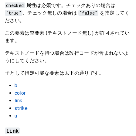
checked
属性は必須です。チェックありの場合は
"true"
、チェック無しの場合は
"false"
を指定してく
ださい。
この要素は空要素 (テキストノード無し) が許可されてい
ます。
テキストノードを持つ場合は改行コードが含まれないよ
うにしてください。
子として指定可能な要素は以下の通りです。
b
color
link
strike
u
link