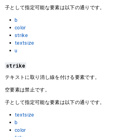
子として指定可能な要素は以下の通りです。
b
color
strike
textsize
u
strike
テキストに取り消し線を付ける要素です。
空要素は禁止です。
子として指定可能な要素は以下の通りです。
textsize
b
color